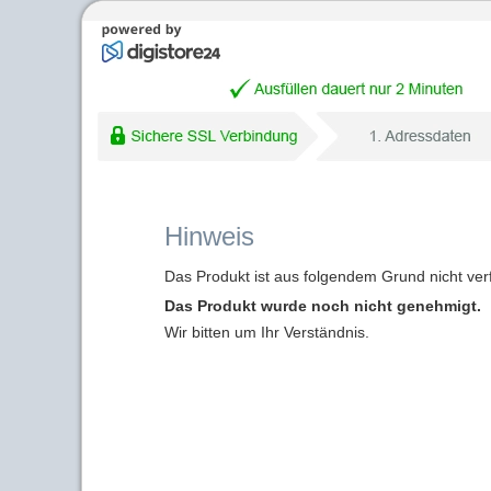
Hinweis
Das Produkt ist aus folgendem Grund nicht ver
Das Produkt wurde noch nicht genehmigt.
Wir bitten um Ihr Verständnis.