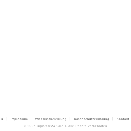
GB
Impressum
Widerrufsbelehrung
Datenschutzerklärung
Kontakt
© 2026
Digistore24 GmbH, alle Rechte vorbehalten