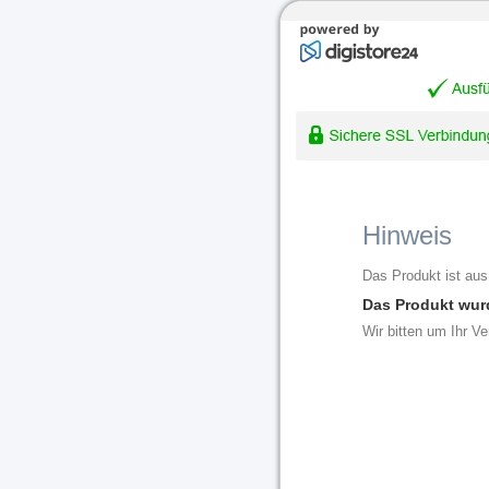
Hinweis
Das Produkt ist aus
Das Produkt wur
Wir bitten um Ihr Ve