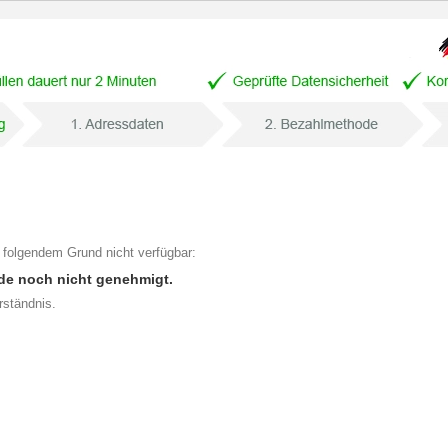
 folgendem Grund nicht verfügbar:
de noch nicht genehmigt.
rständnis.