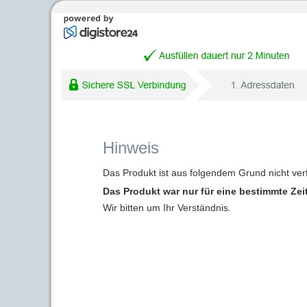
Hinweis
Das Produkt ist aus folgendem Grund nicht ver
Das Produkt war nur für eine bestimmte Zei
Wir bitten um Ihr Verständnis.