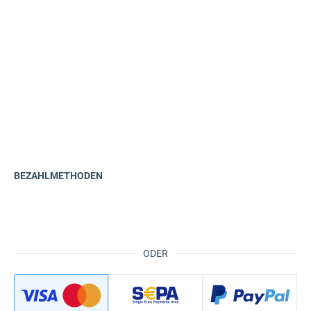
BEZAHLMETHODEN
ODER