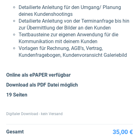
Detailierte Anleitung für den Umgang/ Planung
deines Kundenshootings
Detailierte Anleitung von der Terminanfrage bis hin
zur Übermittlung der Bilder an den Kunden
Textbausteine zur eigenen Anwendung für die
Kommunikation mit deinem Kunden
Vorlagen für Rechnung, AGB's, Vertrag,
Kundenfragebogen, Kundenvoransicht Galeriebild
Online als ePAPER verfügbar
Download als PDF Datei möglich
19 Seiten
Digitaler Download - kein Versand
35,00 €
Gesamt