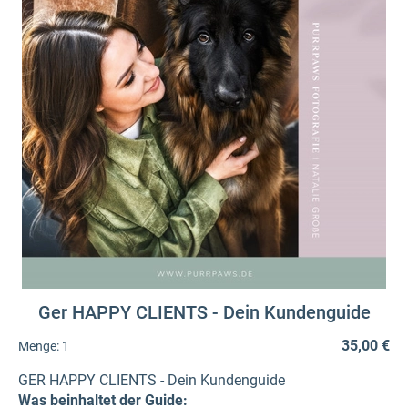
Ger HAPPY CLIENTS - Dein Kundenguide
35,00 €
Menge:
1
GER HAPPY CLIENTS - Dein Kundenguide
Was beinhaltet der Guide: