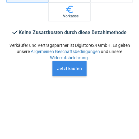
Vorkasse
Keine Zusatzkosten durch diese Bezahlmethode
Verkäufer und Vertragspartner ist Digistore24 GmbH. Es gelten
unsere
Allgemeinen Geschäftsbedingungen
und unsere
Widerrufsbelehrung
.
Jetzt kaufen