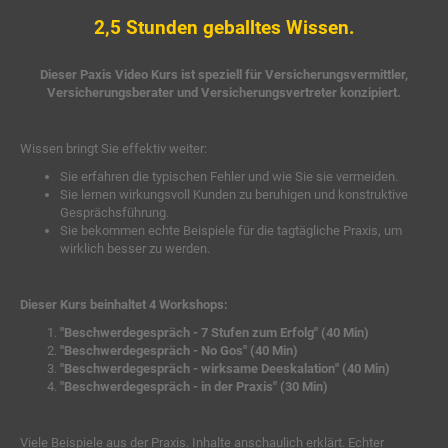
2,5 Stunden geballtes Wissen.
Dieser Paxis Video Kurs ist speziell für Versicherungsvermittler,
Versicherungsberater und Versicherungsvertreter konzipiert.
Wissen bringt Sie effektiv weiter:
Sie erfahren die typischen Fehler und wie Sie sie vermeiden.
Sie lernen wirkungsvoll Kunden zu beruhigen und konstruktive
Gesprächsführung.
Sie bekommen echte Beispiele für die tagtägliche Praxis, um
wirklich besser zu werden.
Dieser Kurs beinhaltet 4 Workshops:
"Beschwerdegespräch - 7 Stufen zum Erfolg" (40 Min)
"Beschwerdegespräch - No Gos" (40 Min)
"Beschwerdegespräch - wirksame Deeskalation" (40 Min)
"Beschwerdegespräch - in der Praxis" (30 Min)
Viele Beispiele aus der Praxis. Inhalte anschaulich erklärt. Echter