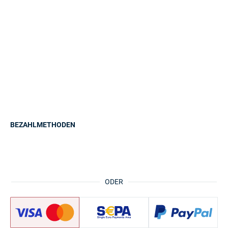
BEZAHLMETHODEN
ODER