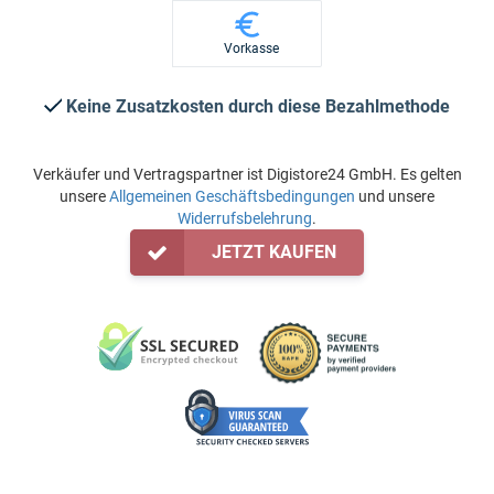
Vorkasse
Keine Zusatzkosten durch diese Bezahlmethode
Verkäufer und Vertragspartner ist Digistore24 GmbH. Es gelten
unsere
Allgemeinen Geschäftsbedingungen
und unsere
Widerrufsbelehrung
.
JETZT KAUFEN