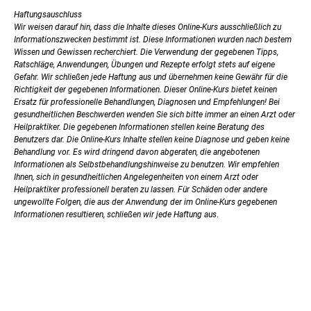
Haftungsauschluss
Wir weisen darauf hin, dass die Inhalte dieses Online-Kurs ausschließlich zu
Informationszwecken bestimmt ist. Diese Informationen wurden nach bestem
Wissen und Gewissen recherchiert. Die Verwendung der gegebenen Tipps,
Ratschläge, Anwendungen, Übungen und Rezepte erfolgt stets auf eigene
Gefahr. Wir schließen jede Haftung aus und übernehmen keine Gewähr für die
Richtigkeit der gegebenen Informationen. Dieser Online-Kurs bietet keinen
Ersatz für professionelle Behandlungen, Diagnosen und Empfehlungen! Bei
gesundheitlichen Beschwerden wenden Sie sich bitte immer an einen Arzt oder
Heilpraktiker. Die gegebenen Informationen stellen keine Beratung des
Benutzers dar. Die Online-Kurs Inhalte stellen keine Diagnose und geben keine
Behandlung vor. Es wird dringend davon abgeraten, die angebotenen
Informationen als Selbstbehandlungshinweise zu benutzen. Wir empfehlen
Ihnen, sich in gesundheitlichen Angelegenheiten von einem Arzt oder
Heilpraktiker professionell beraten zu lassen. Für Schäden oder andere
ungewollte Folgen, die aus der Anwendung der im Online-Kurs gegebenen
Informationen resultieren, schließen wir jede Haftung aus
.