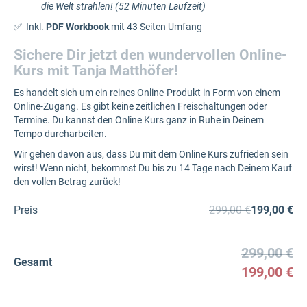
die Welt strahlen! (52 Minuten Laufzeit)
✅ Inkl.
PDF Workbook
mit 43 Seiten Umfang
Sichere Dir jetzt den wundervollen Online-
Kurs mit Tanja Matthöfer!
Es handelt sich um ein reines Online-Produkt in Form von einem
Online-Zugang. Es gibt keine zeitlichen Freischaltungen oder
Termine. Du kannst den Online Kurs ganz in Ruhe in Deinem
Tempo durcharbeiten.
Wir gehen davon aus, dass Du mit dem Online Kurs zufrieden sein
wirst! Wenn nicht, bekommst Du bis zu 14 Tage nach Deinem Kauf
den vollen Betrag zurück!
Preis
299,00 €
199,00 €
299,00 €
Gesamt
199,00 €