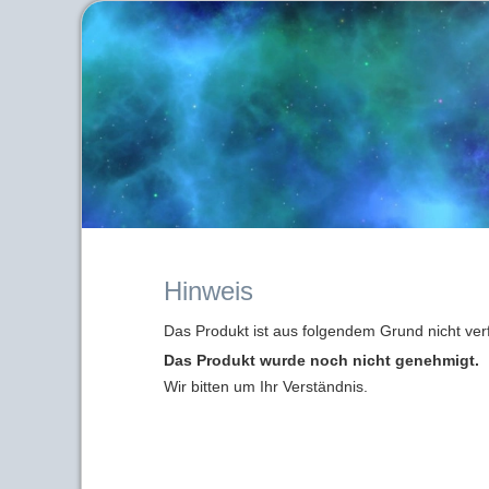
Hinweis
Das Produkt ist aus folgendem Grund nicht ver
Das Produkt wurde noch nicht genehmigt.
Wir bitten um Ihr Verständnis.