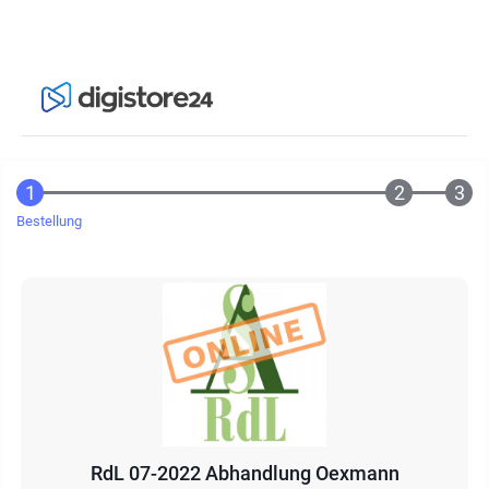
Bestellung
RdL 07-2022 Abhandlung Oexmann