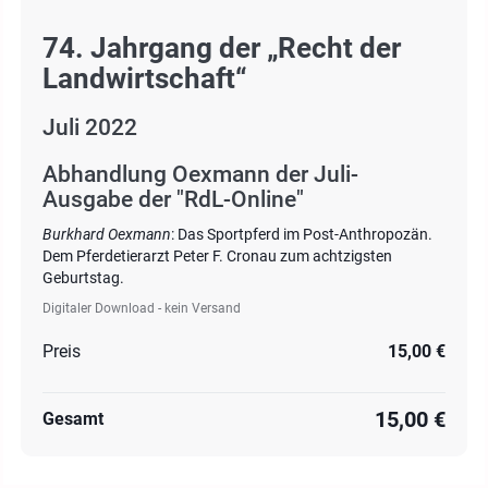
74. Jahrgang der „Recht der
Landwirtschaft“
Juli 2022
Abhandlung Oexmann der Juli-
Ausgabe der "RdL-Online"
Burkhard Oexmann
: Das Sportpferd im Post-Anthropozän.
Dem Pferdetierarzt Peter F. Cronau zum achtzigsten
Geburtstag.
Digitaler Download - kein Versand
Preis
15,00 €
15,00 €
Gesamt