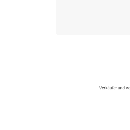
Verkäufer und Ve