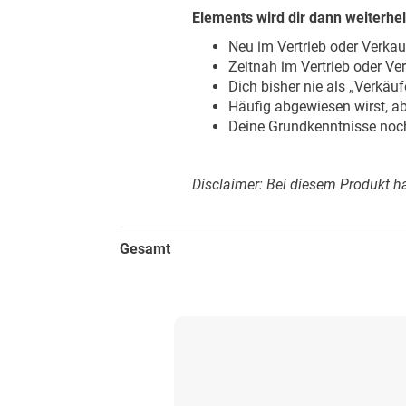
Elements wird dir dann weiterhe
Neu im Vertrieb oder Verkau
Zeitnah im Vertrieb oder Ve
Dich bisher nie als „Verkäuf
Häufig abgewiesen wirst, a
Deine Grundkenntnisse noch
Disclaimer: Bei diesem Produkt h
Gesamt