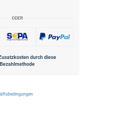
ODER
Zusatzkosten durch diese
Bezahlmethode
häftsbedingungen