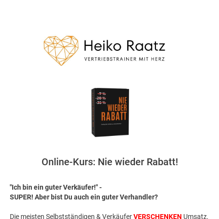
Online-Kurs: Nie wieder Rabatt!
"Ich bin ein guter Verkäufer!" -
SUPER! Aber bist Du auch ein guter Verhandler?
Die meisten Selbstständigen & Verkäufer
VERSCHENKEN
Umsatz,