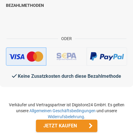
BEZAHLMETHODEN
ODER
Keine Zusatzkosten durch diese Bezahlmethode
Verkäufer und Vertragspartner ist Digistore24 GmbH. Es gelten
unsere
Allgemeinen Geschäftsbedingungen
und unsere
Widerrufsbelehrung
.
JETZT KAUFEN