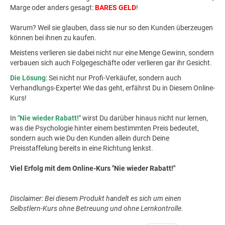
Marge oder anders gesagt:
BARES GELD
!
Warum? Weil sie glauben, dass sie nur so den Kunden überzeugen
können bei ihnen zu kaufen.
Meistens verlieren sie dabei nicht nur eine Menge Gewinn, sondern
verbauen sich auch Folgegeschäfte oder verlieren gar ihr Gesicht.
Die Lösung
: Sei nicht nur Profi-Verkäufer, sondern auch
Verhandlungs-Experte! Wie das geht, erfährst Du in Diesem Online-
Kurs!
In
"Nie wieder Rabatt!"
wirst Du darüber hinaus nicht nur lernen,
was die Psychologie hinter einem bestimmten Preis bedeutet,
sondern auch wie Du den Kunden allein durch Deine
Preisstaffelung bereits in eine Richtung lenkst.
Viel Erfolg mit dem Online-Kurs "Nie wieder Rabatt!"
Disclaimer: Bei diesem Produkt handelt es sich um einen
Selbstlern-Kurs ohne Betreuung und ohne Lernkontrolle.