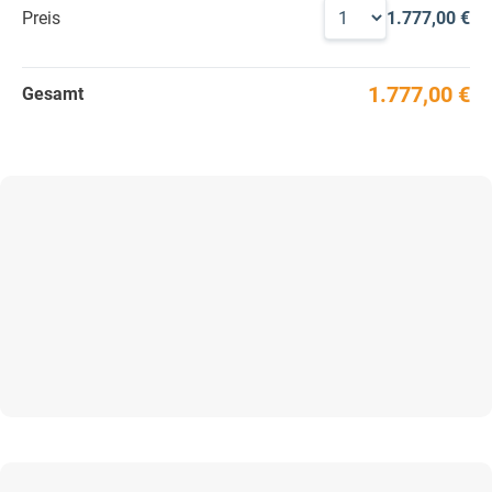
Preis
1.777,00 €
1.777,00 €
Gesamt