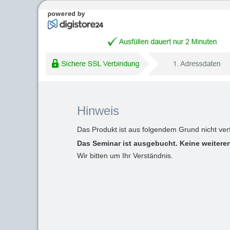
Hinweis
Das Produkt ist aus folgendem Grund nicht ver
Das Seminar ist ausgebucht. Keine weiteren
Wir bitten um Ihr Verständnis.