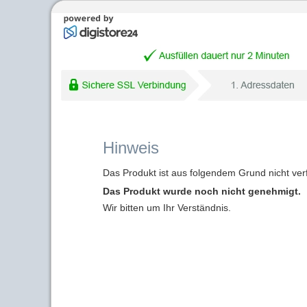
Hinweis
Das Produkt ist aus folgendem Grund nicht ver
Das Produkt wurde noch nicht genehmigt.
Wir bitten um Ihr Verständnis.