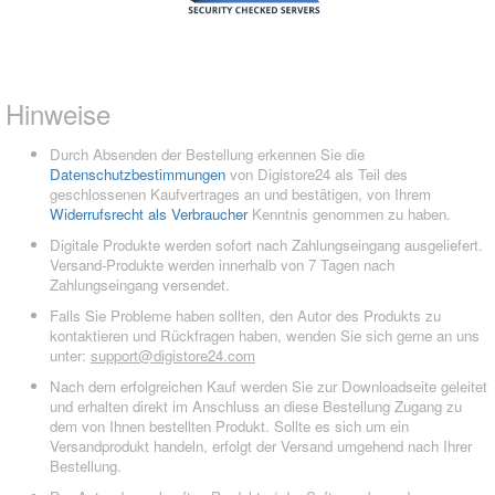
Hinweise
Durch Absenden der Bestellung erkennen Sie die
Datenschutzbestimmungen
von Digistore24 als Teil des
geschlossenen Kaufvertrages an und bestätigen, von Ihrem
Widerrufsrecht als Verbraucher
Kenntnis genommen zu haben.
Digitale Produkte werden sofort nach Zahlungseingang ausgeliefert.
Versand-Produkte werden innerhalb von 7 Tagen nach
Zahlungseingang versendet.
Falls Sie Probleme haben sollten, den Autor des Produkts zu
kontaktieren und Rückfragen haben, wenden Sie sich gerne an uns
unter:
support@digistore24.com
Nach dem erfolgreichen Kauf werden Sie zur Downloadseite geleitet
und erhalten direkt im Anschluss an diese Bestellung Zugang zu
dem von Ihnen bestellten Produkt. Sollte es sich um ein
Versandprodukt handeln, erfolgt der Versand umgehend nach Ihrer
Bestellung.