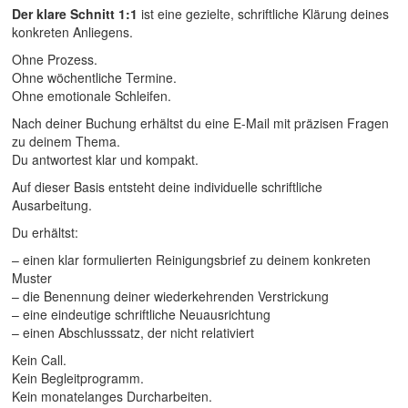
Der klare Schnitt 1:1
ist eine gezielte, schriftliche Klärung deines
konkreten Anliegens.
Ohne Prozess.
Ohne wöchentliche Termine.
Ohne emotionale Schleifen.
Nach deiner Buchung erhältst du eine E-Mail mit präzisen Fragen
zu deinem Thema.
Du antwortest klar und kompakt.
Auf dieser Basis entsteht deine individuelle schriftliche
Ausarbeitung.
Du erhältst:
– einen klar formulierten Reinigungsbrief zu deinem konkreten
Muster
– die Benennung deiner wiederkehrenden Verstrickung
– eine eindeutige schriftliche Neuausrichtung
– einen Abschlusssatz, der nicht relativiert
Kein Call.
Kein Begleitprogramm.
Kein monatelanges Durcharbeiten.