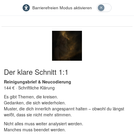
Barrierefreien Modus aktivieren
Der klare Schnitt 1:1
Reinigungsbrief & Neucodierung
144 € · Schriftliche Klärung
Es gibt Themen, die kreisen.
Gedanken, die sich wiederholen.
Muster, die dich innerlich angespannt halten – obwohl du längst
weißt, dass sie nicht mehr stimmen.
Nicht alles muss weiter analysiert werden.
Manches muss beendet werden.