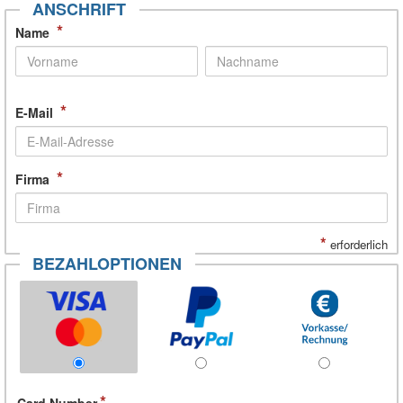
ANSCHRIFT
*
Name
*
E-Mail
*
Firma
*
erforderlich
BEZAHLOPTIONEN