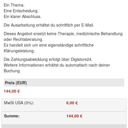
Ein Thema.
Eine Entscheidung.
Ein klarer Abschluss.
Die Ausarbeitung erhältst du schriftlich per E-Mail.
Dieses Angebot ersetzt keine Therapie, medizinische Behandlung
oder Rechtsberatung.
Es handelt sich um eine eigenständige schriftliche
Klärungsleistung.
Die Zahlungsabwicklung erfolgt über Digistore24.
Weitere Informationen erhältst du automatisch nach deiner
Buchung.
144,00 €
MwSt USA (0%)
:
0,00 €
Summe
:
144,00 €