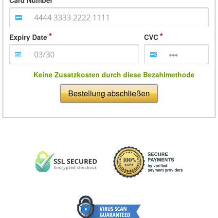
Card Number
Expiry Date
CVC
Keine Zusatzkosten durch diese Bezahlmethode
Bestellung abschließen