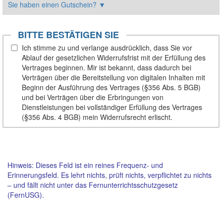
Sie haben einen Gutschein?
▼
BITTE BESTÄTIGEN SIE
Ich stimme zu und verlange ausdrücklich, dass Sie vor
Ablauf der gesetzlichen Widerrufsfrist mit der Erfüllung des
Vertrages beginnen. Mir ist bekannt, dass dadurch bei
Verträgen über die Bereitstellung von digitalen Inhalten mit
Beginn der Ausführung des Vertrages (§356 Abs. 5 BGB)
und bei Verträgen über die Erbringungen von
Dienstleistungen bei vollständiger Erfüllung des Vertrages
(§356 Abs. 4 BGB) mein Widerrufsrecht erlischt.
Hinweis: Dieses Feld ist ein reines Frequenz- und
Erinnerungsfeld. Es lehrt nichts, prüft nichts, verpflichtet zu nichts
– und fällt nicht unter das Fernunterrichtsschutzgesetz
(FernUSG).