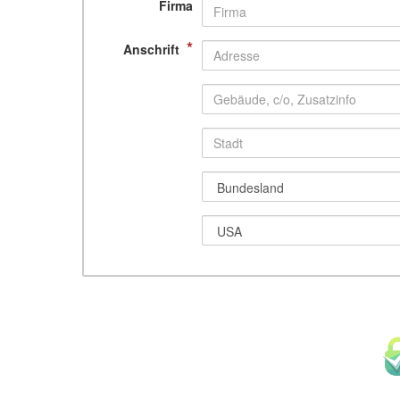
Firma
*
Anschrift