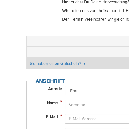
Hier buchst Du Deine HerzcoachingS
Wir treffen uns zum heilsamen 1:1-H
Den Termin vereinbaren wir gleich 
Sie haben einen Gutschein?
▼
ANSCHRIFT
Anrede
*
Name
*
E-Mail