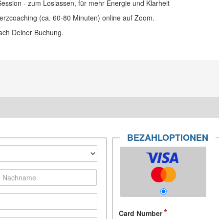
ession - zum Loslassen, für mehr Energie und Klarheit
erzcoaching (ca. 60-80 Minuten) online auf Zoom.
nach Deiner Buchung.
BEZAHLOPTIONEN
Card Number