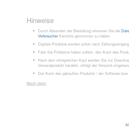
Hinweise
Durch Absenden der Bestellung erkennen Sie die
Dat
Verbraucher
Kenntnis genommen zu haben.
Digitale Produkte werden sofort nach Zahlungseingang
Falls Sie Probleme haben sollten, den Autor des Prod
Nach dem erfolgreichen Kauf werden Sie zur Downloads
Versandprodukt handeln, erfolgt der Versand umgehend
Der Autor des gekauften Produkts / der Software bzw. 
Nach oben
A