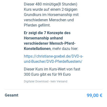
Dieser 480 minütige(8 Stunden)
Kurs wurde auf einem 2-tägigen
Grundkurs im Horsemanship mit
verschiedenen Menschen und
Pferden gefilmt.
Er zeigt die 7 Konzepte des
Horsemanship anhand
verschiedener Mensch-Pferd-
Konstellationen
, mehr dazu hier:
https://christiane-goebel.de/DVD-s-
und-Buecher/DVD-Pferdefluestern/
Dieser Kurs im Kurs-Wert von fast
300 Euro gibt es für 99 Euro
Digitaler Download - kein Versand
99,00 €
Gesamt