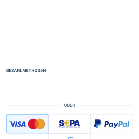
BEZAHLMETHODEN
ODER