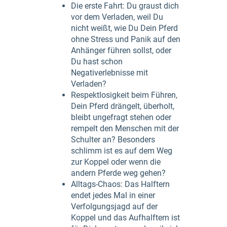
Die erste Fahrt: Du graust dich
vor dem Verladen, weil Du
nicht weißt, wie Du Dein Pferd
ohne Stress und Panik auf den
Anhänger führen sollst, oder
Du hast schon
Negativerlebnisse mit
Verladen?
Respektlosigkeit beim Führen,
Dein Pferd drängelt, überholt,
bleibt ungefragt stehen oder
rempelt den Menschen mit der
Schulter an? Besonders
schlimm ist es auf dem Weg
zur Koppel oder wenn die
andern Pferde weg gehen?
Alltags-Chaos: Das Halftern
endet jedes Mal in einer
Verfolgungsjagd auf der
Koppel und das Aufhalftern ist