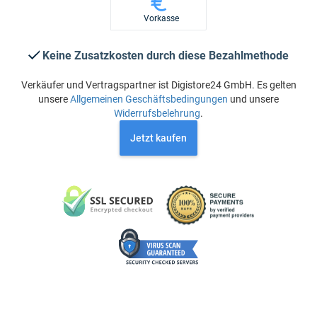
Vorkasse
Keine Zusatzkosten durch diese Bezahlmethode
Verkäufer und Vertragspartner ist Digistore24 GmbH. Es gelten
unsere
Allgemeinen Geschäftsbedingungen
und unsere
Widerrufsbelehrung
.
Jetzt kaufen