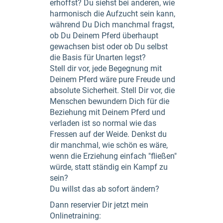
erhoffst? Du siehst bei anderen, wie
harmonisch die Aufzucht sein kann,
während Du Dich manchmal fragst,
ob Du Deinem Pferd überhaupt
gewachsen bist oder ob Du selbst
die Basis für Unarten legst?
Stell dir vor, jede Begegnung mit
Deinem Pferd wäre pure Freude und
absolute Sicherheit. Stell Dir vor, die
Menschen bewundern Dich für die
Beziehung mit Deinem Pferd und
verladen ist so normal wie das
Fressen auf der Weide. Denkst du
dir manchmal, wie schön es wäre,
wenn die Erziehung einfach "fließen"
würde, statt ständig ein Kampf zu
sein?
Du willst das ab sofort ändern?
Dann reservier Dir jetzt mein
Onlinetraining: