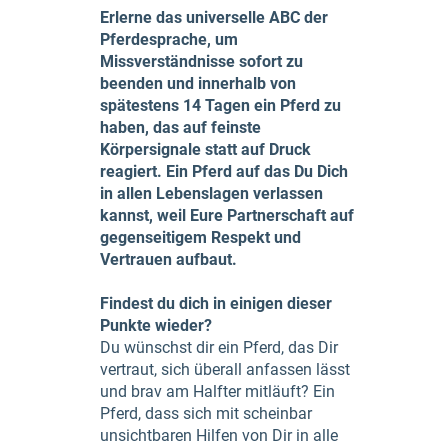
Erlerne das universelle ABC der
Pferdesprache, um
Missverständnisse sofort zu
beenden und innerhalb von
spätestens 14 Tagen ein Pferd zu
haben, das auf feinste
Körpersignale statt auf Druck
reagiert. Ein Pferd auf das Du Dich
in allen Lebenslagen verlassen
kannst, weil Eure Partnerschaft auf
gegenseitigem Respekt und
Vertrauen aufbaut.
Findest du dich in einigen dieser
Punkte wieder?
Du wünschst dir ein Pferd, das Dir
vertraut, sich überall anfassen lässt
und brav am Halfter mitläuft? Ein
Pferd, dass sich mit scheinbar
unsichtbaren Hilfen von Dir in alle