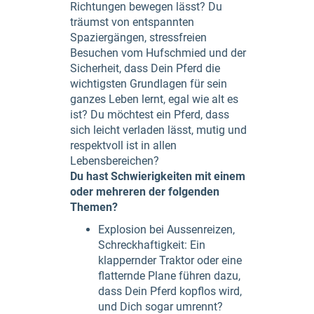
Richtungen bewegen lässt? Du
träumst von entspannten
Spaziergängen, stressfreien
Besuchen vom Hufschmied und der
Sicherheit, dass Dein Pferd die
wichtigsten Grundlagen für sein
ganzes Leben lernt, egal wie alt es
ist? Du möchtest ein Pferd, dass
sich leicht verladen lässt, mutig und
respektvoll ist in allen
Lebensbereichen?
Du hast Schwierigkeiten mit einem
oder mehreren der folgenden
Themen?
Explosion bei Aussenreizen,
Schreckhaftigkeit: Ein
klappernder Traktor oder eine
flatternde Plane führen dazu,
dass Dein Pferd kopflos wird,
und Dich sogar umrennt?