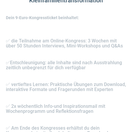
Kleinfamilientransformation
Dein 9-Euro-Kongressticket beinhaltet:
✅ die Teilnahme am Online-Kongress: 3 Wochen mit
über 50 Stunden Interviews, Mini-Workshops und Q&As
✅Entschleunigung: alle Inhalte sind nach Ausstrahlung
zeitlich unbegrenzt für dich verfügbar
✅ vertieftes Lernen: Praktische Übungen zum Download,
interaktive Formate und Fragerunden mit Experten
✅ 2x wöchentlich Info-und Inspirationsmail mit
Wochenprogramm und Reflektionsfragen
✅ Am Ende des Kongresses erhältst du dein