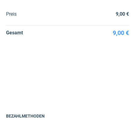
Preis
9,00 €
9,00 €
Gesamt
BEZAHLMETHODEN