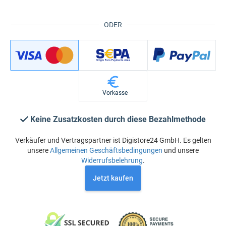
ODER
Vorkasse
Keine Zusatzkosten durch diese Bezahlmethode
Verkäufer und Vertragspartner ist Digistore24 GmbH. Es gelten
unsere
Allgemeinen Geschäftsbedingungen
und unsere
Widerrufsbelehrung
.
Jetzt kaufen