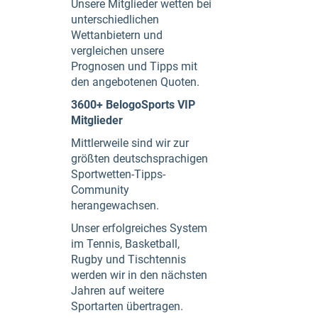
Unsere Mitglieder wetten bei
unterschiedlichen
Wettanbietern und
vergleichen unsere
Prognosen und Tipps mit
den angebotenen Quoten.
3600+ BelogoSports VIP
Mitglieder
Mittlerweile sind wir zur
größten deutschsprachigen
Sportwetten-Tipps-
Community
herangewachsen.
Unser erfolgreiches System
im Tennis, Basketball,
Rugby und Tischtennis
werden wir in den nächsten
Jahren auf weitere
Sportarten übertragen.