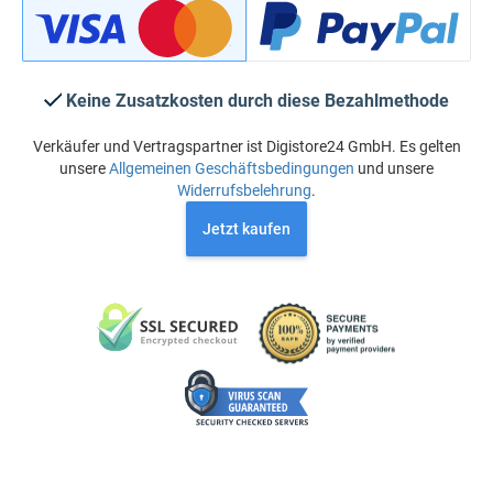
Keine Zusatzkosten durch diese Bezahlmethode
Verkäufer und Vertragspartner ist Digistore24 GmbH. Es gelten
unsere
Allgemeinen Geschäftsbedingungen
und unsere
Widerrufsbelehrung
.
Jetzt kaufen