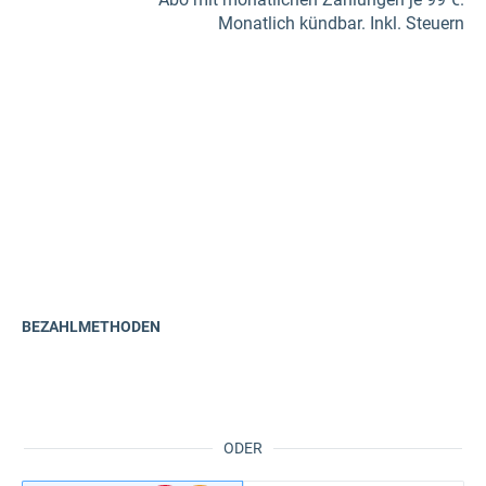
Monatlich kündbar. Inkl. Steuern
BEZAHLMETHODEN
ODER