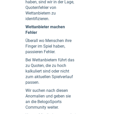
haben, sind wir in der Lage,
Quotenfehler von
Wettanbietern zu
identifizieren.
Wettanbieter machen
Fehler
Überall wo Menschen ihre
Finger im Spiel haben,
passieren Fehler.
Bei Wettanbietern führt das
zu Quoten, die zu hoch
kalkuliert sind oder nicht
zum aktuellen Spielverlauf
passen.
Wir suchen nach diesen
Anomalien und geben sie
an die BelogoSports
Community weiter.