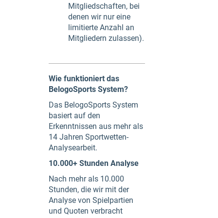
Mitgliedschaften, bei
denen wir nur eine
limitierte Anzahl an
Mitgliedern zulassen).
Wie funktioniert das
BelogoSports System?
Das BelogoSports System
basiert auf den
Erkenntnissen aus mehr als
14 Jahren Sportwetten-
Analysearbeit.
10.000+ Stunden Analyse
Nach mehr als 10.000
Stunden, die wir mit der
Analyse von Spielpartien
und Quoten verbracht