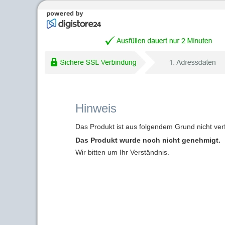
Hinweis
Das Produkt ist aus folgendem Grund nicht ver
Das Produkt wurde noch nicht genehmigt.
Wir bitten um Ihr Verständnis.