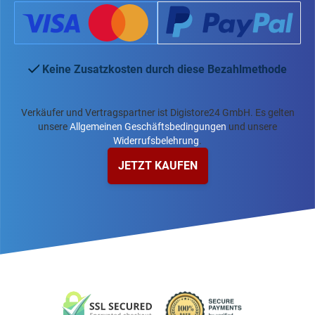
Keine Zusatzkosten durch diese Bezahlmethode
Verkäufer und Vertragspartner ist Digistore24 GmbH. Es gelten
unsere
Allgemeinen Geschäftsbedingungen
und unsere
Widerrufsbelehrung
.
JETZT KAUFEN