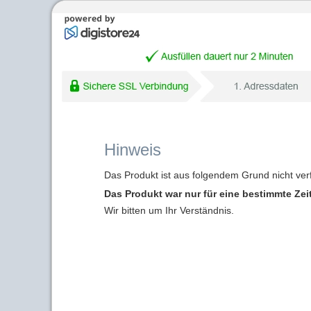
Hinweis
Das Produkt ist aus folgendem Grund nicht ver
Das Produkt war nur für eine bestimmte Zei
Wir bitten um Ihr Verständnis.