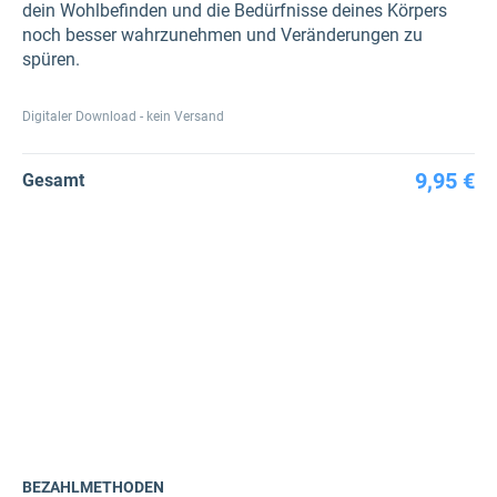
dein Wohlbefinden und die Bedürfnisse deines Körpers
noch besser wahrzunehmen und Veränderungen zu
spüren.
Digitaler Download - kein Versand
9,95 €
Gesamt
BEZAHLMETHODEN