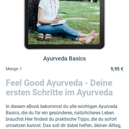
Ayurveda Basics
9,95 €
Menge:
1
Feel Good Ayurveda - Deine
ersten Schritte im Ayurveda
In diesem eBook bekommst du alle wichtigen Ayurveda
Basics, die du für ein gesünderes, natürlicheres Leben
brauchst.Hier findest du praktische Tipps, die du sofort
umsetzen kannst. Das soll dir dabei helfen, deinen Alltag,