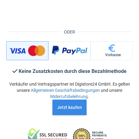
ODER
Vorkasse
Keine Zusatzkosten durch diese Bezahlmethode
Verkäufer und Vertragspartner ist Digistore24 GmbH. Es gelten
unsere
Allgemeinen Geschäftsbedingungen
und unsere
Widerrufsbelehrung
.
Jetzt kaufen