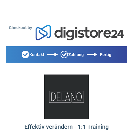
Checkout by
Kontakt
Zahlung
Fertig
Effektiv verändern - 1:1 Training