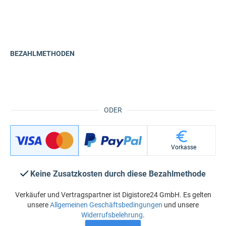
BEZAHLMETHODEN
ODER
Vorkasse
Keine Zusatzkosten durch diese Bezahlmethode
Verkäufer und Vertragspartner ist Digistore24 GmbH. Es gelten
unsere
Allgemeinen Geschäftsbedingungen
und unsere
Widerrufsbelehrung
.