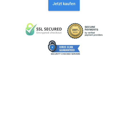
Jetzt kaufen