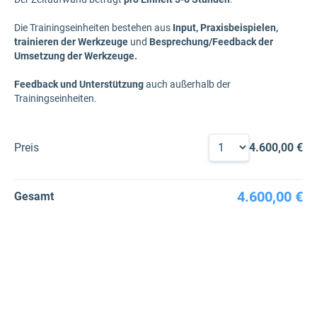
Die Trainingseinheiten bestehen aus
Input, Praxisbeispielen,
trainieren der Werkzeuge
und
Besprechung/Feedback der
Umsetzung der Werkzeuge.
Feedback und Unterstützung
auch außerhalb der
Trainingseinheiten.
Preis
4.600,00 €
4.600,00 €
Gesamt