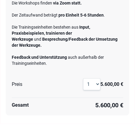
Die Workshops finden
via Zoom statt.
Der Zeitaufwand beträgt
pro Einheit 5-6 Stunden
.
Die Trainingseinheiten bestehen aus
Input,
Praxisbeispielen, trainieren der
Werkzeuge
und
Besprechung/Feedback der Umsetzung
der Werkzeuge.
Feedback und Unterstützung
auch außerhalb der
Trainingseinheiten.
Preis
5.600,00 €
5.600,00 €
Gesamt