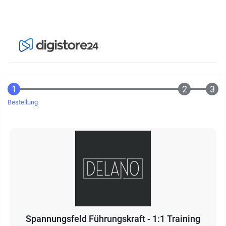
Bestellung
Spannungsfeld Führungskraft - 1:1 Training