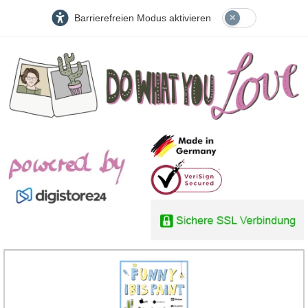
Barrierefreien Modus aktivieren