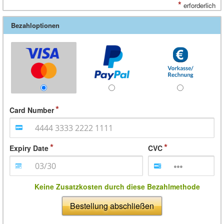
*
erforderlich
Bezahloptionen
Card Number
Expiry Date
CVC
Keine Zusatzkosten durch diese Bezahlmethode
Bestellung abschließen