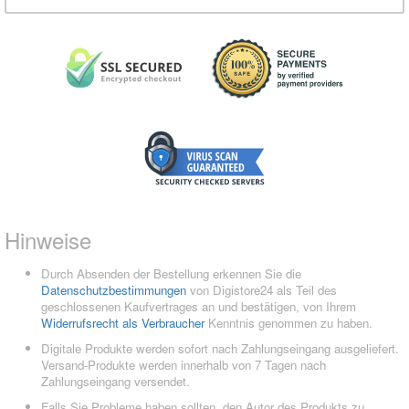
Hinweise
Durch Absenden der Bestellung erkennen Sie die
Datenschutzbestimmungen
von Digistore24 als Teil des
geschlossenen Kaufvertrages an und bestätigen, von Ihrem
Widerrufsrecht als Verbraucher
Kenntnis genommen zu haben.
Digitale Produkte werden sofort nach Zahlungseingang ausgeliefert.
Versand-Produkte werden innerhalb von 7 Tagen nach
Zahlungseingang versendet.
Falls Sie Probleme haben sollten, den Autor des Produkts zu