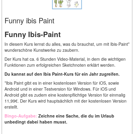
Funny ibis Paint
Funny Ibis-Paint
In diesem Kurs lernst du alles, was du brauchst, um mit Ibis-Paint*
wunderschöne Kunstwerke zu zaubern.
Der Kurs hat ca. 6 Stunden Video-Material, in dem die wichtigen
Funktionen zum erfolgreichen Sketchnoten erklärt werden.
Du kannst auf den Ibis Paint-Kurs für ein Jahr zugreifen.
*Ibis Paint gibt es in einer kostenlosen Version für iOS, sowie
Android und in einer Testversion für Windows. Für iOS und
Android gibt es zudem eine kostenpflichtige Version für einmalig
11,99€. Der Kurs wird hauptsächlich mit der kostenlosen Version
erstellt.
Bingo-Aufgabe:
Zeichne eine Sache, die du im Urlaub
unbedingt dabei haben musst.