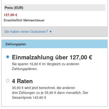
127,00 €
Einschließlich Mehrwertsteuer
Sie haben einen Gutschein?
▼
Zahlungsplan
Einmalzahlung über
127,00 €
Sie sparen
16,60 €
im Vergleich zu anderen
Zahlungsplänen.
4 Raten
35,90 €
wird jetzt berechnet, die anderen
drei Zahlungen zu je
35,90 €
dann monatlich. Der
Gesamtpreis
143,60 €