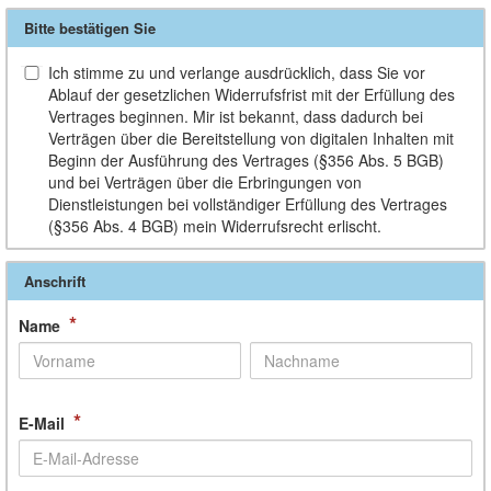
Bitte bestätigen Sie
Ich stimme zu und verlange ausdrücklich, dass Sie vor
Ablauf der gesetzlichen Widerrufsfrist mit der Erfüllung des
Vertrages beginnen. Mir ist bekannt, dass dadurch bei
Verträgen über die Bereitstellung von digitalen Inhalten mit
Beginn der Ausführung des Vertrages (§356 Abs. 5 BGB)
und bei Verträgen über die Erbringungen von
Dienstleistungen bei vollständiger Erfüllung des Vertrages
(§356 Abs. 4 BGB) mein Widerrufsrecht erlischt.
Anschrift
*
Name
*
E-Mail