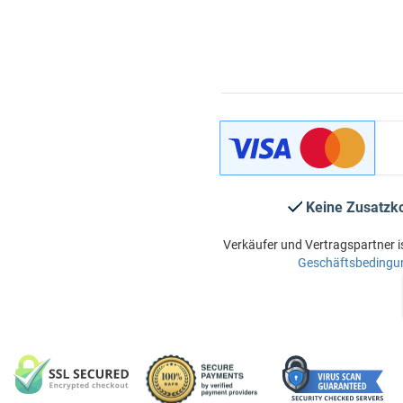
Keine Zusatzk
Verkäufer und Vertragspartner i
Geschäftsbedingu