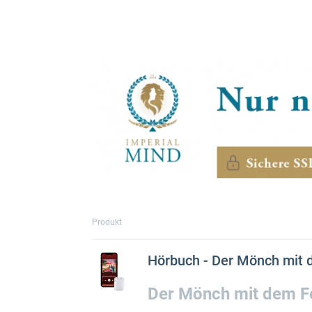
Produkt
Hörbuch - Der Mönch mit 
Der Mönch mit dem F