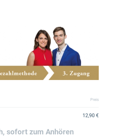
Preis
12,90 €
, sofort zum Anhören