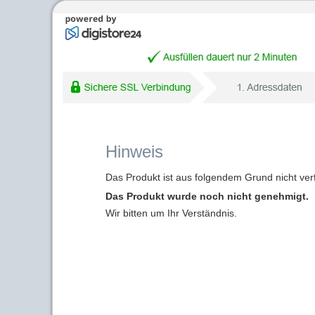
Hinweis
Das Produkt ist aus folgendem Grund nicht ver
Das Produkt wurde noch nicht genehmigt.
Wir bitten um Ihr Verständnis.