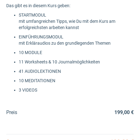
Das gibt es in diesem Kurs geben:
STARTMODUL
mit umfangreichen Tipps, wie Du mit dem Kurs am
erfolgreichsten arbeiten kannst
EINFÜHRUNGSMODUL
mit Erkläraudios zu den grundlegenden Themen
10 MODULE
11 Worksheets & 10 Journalmöglichkeiten
41 AUDIOLEKTIONEN
10 MEDITATIONEN
3 VIDEOS
Preis
199,00 €