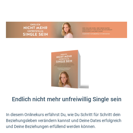
Endlich nicht mehr unfreiwillig Single sein
In diesem Onlinekurs erfährst Du, wie Du Schritt für Schritt dein
Beziehungsleben verändern kannst und Deine Dates erfolgreich
und Deine Beziehungen erfüllend werden können.