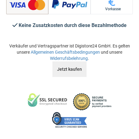
Vorkasse
Keine Zusatzkosten durch diese Bezahlmethode
Verkäufer und Vertragspartner ist Digistore24 GmbH. Es gelten
unsere
Allgemeinen Geschäftsbedingungen
und unsere
Widerrufsbelehrung
.
Jetzt kaufen