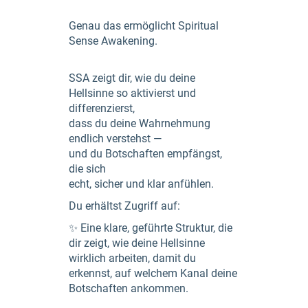
Genau das ermöglicht Spiritual
Sense Awakening.
SSA zeigt dir, wie du deine
Hellsinne so aktivierst und
differenzierst,
dass du deine Wahrnehmung
endlich verstehst —
und du Botschaften empfängst,
die sich
echt, sicher und klar anfühlen.
Du erhältst Zugriff auf:
✨ Eine klare, geführte Struktur, die
dir zeigt, wie deine Hellsinne
wirklich arbeiten, damit du
erkennst, auf welchem Kanal deine
Botschaften ankommen.