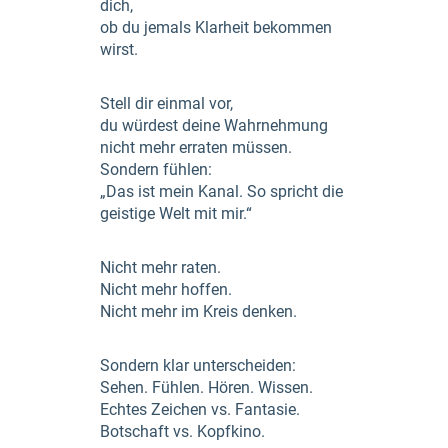
dich,
ob du jemals Klarheit bekommen
wirst.
Stell dir einmal vor,
du würdest deine Wahrnehmung
nicht mehr erraten müssen.
Sondern fühlen:
„Das ist mein Kanal. So spricht die
geistige Welt mit mir.“
Nicht mehr raten.
Nicht mehr hoffen.
Nicht mehr im Kreis denken.
Sondern klar unterscheiden:
Sehen. Fühlen. Hören. Wissen.
Echtes Zeichen vs. Fantasie.
Botschaft vs. Kopfkino.