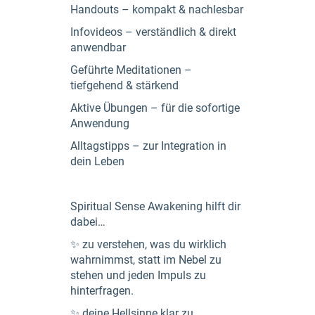
Handouts – kompakt & nachlesbar
Infovideos – verständlich & direkt
anwendbar
Geführte Meditationen –
tiefgehend & stärkend
Aktive Übungen – für die sofortige
Anwendung
Alltagstipps – zur Integration in
dein Leben
Spiritual Sense Awakening hilft dir
dabei…
✨ zu verstehen, was du wirklich
wahrnimmst, statt im Nebel zu
stehen und jeden Impuls zu
hinterfragen.
✨ deine Hellsinne klar zu