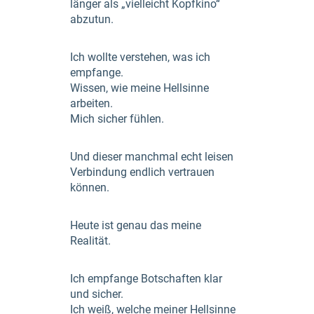
länger als „vielleicht Kopfkino“
abzutun.
Ich wollte verstehen, was ich
empfange.
Wissen, wie meine Hellsinne
arbeiten.
Mich sicher fühlen.
Und dieser manchmal echt leisen
Verbindung endlich vertrauen
können.
Heute ist genau das meine
Realität.
Ich empfange Botschaften klar
und sicher.
Ich weiß, welche meiner Hellsinne