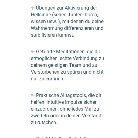
✨ Übungen zur Aktivierung der
Hellsinne (sehen, fühlen, hören,
wissen usw. ), mit denen du deine
Wahrnehmung differenzieren und
stabilisieren kannst.
✨ Geführte Meditationen, die dir
ermöglichen, echte Verbindung zu
deinem geistigen Team und zu
Verstorbenen zu spüren und nicht
nur zu erahnen.
✨ Praktische Alltagstools, die dir
helfen, intuitive Impulse sicher
einzuordnen, ohne jedes Mal zu
zweifeln oder in deinen Verstand
zu rutschen.