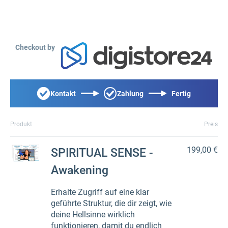
Checkout by
Kontakt
Zahlung
Fertig
Produkt
Preis
199,00 €
SPIRITUAL SENSE -
Awakening
Erhalte Zugriff auf eine klar
geführte Struktur, die dir zeigt, wie
deine Hellsinne wirklich
funktionieren, damit du endlich