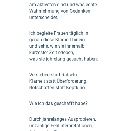
am aktivsten sind und was echte
Wahrnehmung von Gedanken
unterscheidet.
Ich begleite Frauen täglich in
genau diese Klarheit hinein
und sehe, wie sie innerhalb
kürzester Zeit erleben,
was sie jahrelang gesucht haben:
Verstehen statt Rätseln.
Klarheit statt Überforderung.
Botschaften statt Kopfkino.
Wie ich das geschafft habe?
Durch jahrelanges Ausprobieren,
unzählige Fehlinterpretationen,