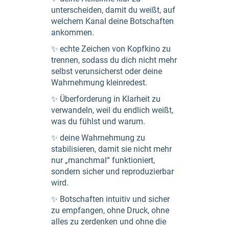
unterscheiden, damit du weißt, auf
welchem Kanal deine Botschaften
ankommen.
✨ echte Zeichen von Kopfkino zu
trennen, sodass du dich nicht mehr
selbst verunsicherst oder deine
Wahrnehmung kleinredest.
✨ Überforderung in Klarheit zu
verwandeln, weil du endlich weißt,
was du fühlst und warum.
✨ deine Wahrnehmung zu
stabilisieren, damit sie nicht mehr
nur „manchmal“ funktioniert,
sondern sicher und reproduzierbar
wird.
✨ Botschaften intuitiv und sicher
zu empfangen, ohne Druck, ohne
alles zu zerdenken und ohne die