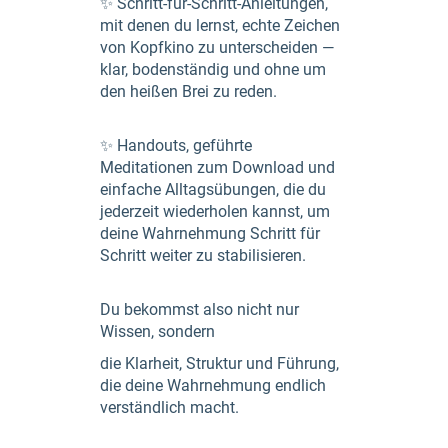
✨ Schritt-für-Schritt-Anleitungen,
mit denen du lernst, echte Zeichen
von Kopfkino zu unterscheiden —
klar, bodenständig und ohne um
den heißen Brei zu reden.
✨ Handouts, geführte
Meditationen zum Download und
einfache Alltagsübungen, die du
jederzeit wiederholen kannst, um
deine Wahrnehmung Schritt für
Schritt weiter zu stabilisieren.
Du bekommst also nicht nur
Wissen, sondern
die Klarheit, Struktur und Führung,
die deine Wahrnehmung endlich
verständlich macht.