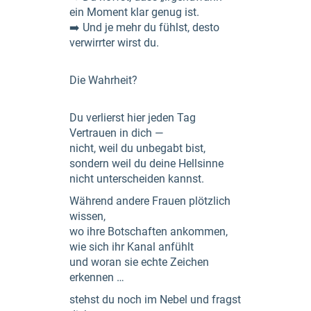
ein Moment klar genug ist.
➡️ Und je mehr du fühlst, desto
verwirrter wirst du.
Die Wahrheit?
Du verlierst hier jeden Tag
Vertrauen in dich —
nicht, weil du unbegabt bist,
sondern weil du deine Hellsinne
nicht unterscheiden kannst.
Während andere Frauen plötzlich
wissen,
wo ihre Botschaften ankommen,
wie sich ihr Kanal anfühlt
und woran sie echte Zeichen
erkennen …
stehst du noch im Nebel und fragst