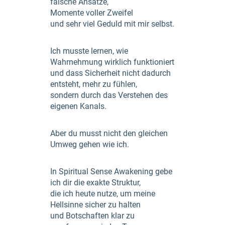
falsche Ansätze,
Momente voller Zweifel
und sehr viel Geduld mit mir selbst.
Ich musste lernen, wie
Wahrnehmung wirklich funktioniert
und dass Sicherheit nicht dadurch
entsteht, mehr zu fühlen,
sondern durch das Verstehen des
eigenen Kanals.
Aber du musst nicht den gleichen
Umweg gehen wie ich.
In Spiritual Sense Awakening gebe
ich dir die exakte Struktur,
die ich heute nutze, um meine
Hellsinne sicher zu halten
und Botschaften klar zu