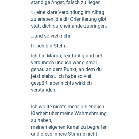
ständige Angst, falsch zu liegen.
✨ eine klare Verbindung im Alltag
zu erleben, die dir Orientierung gibt,
statt dich durcheinanderzubringen.
…und so viel mehr
Hi, ich bin Steffi…
Ich bin Mama, feinfühlig und tief
verbunden und ich war einmal
genau an dem Punkt, an dem du
jetzt stehst. Ich habe so viel
gespürt, aber nichts wirklich
verstanden.
Ich wollte nichts mehr, als endlich
Klarheit über meine Wahrnehmung
zu haben,
meinen eigenen Kanal zu begreifen
und diese innere Stimme nicht