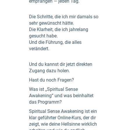
empfangen — jeden Tag.
Die Schritte, die ich mir damals so
sehr gewünscht hätte.
Die Klarheit, die ich jahrelang
gesucht habe.
Und die Führung, die alles
verändert.
Und du kannst dir jetzt direkten
Zugang dazu holen.
Hast du noch Fragen?
Was ist „Spiritual Sense
Awakening“ und was beinhaltet
das Programm?
Spiritual Sense Awakening ist ein
klar geführter Online-Kurs, der dir
zeigt, wie deine Hellsinne wirklich