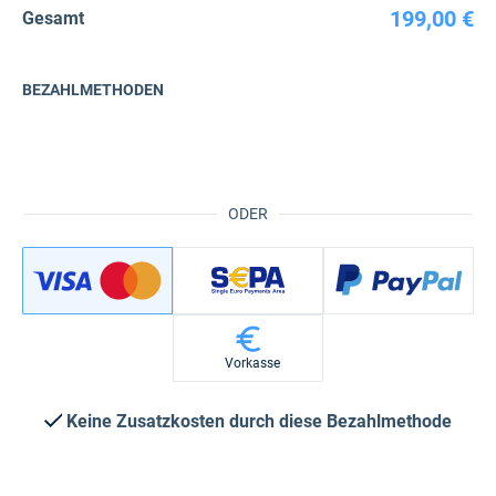
199,00 €
Gesamt
BEZAHLMETHODEN
ODER
Vorkasse
Keine Zusatzkosten durch diese Bezahlmethode