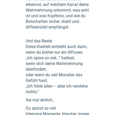
erkennst, auf welchem Kanal deine
Wahrnehmung ankommt, was echt
ist und was Kopfkino, und wie du
Botschaften sicher, stabil und
differenziert empfängst.
Und das Beste:
Diese Klarheit entsteht auch dann,
wenn du bisher nur ein diffuses
„Ich spüre so viel…“ hattest,
wenn dich deine Wahrnehmung
überfordert,
oder wenn du seit Monaten das
Gefühl hast,
„Ich fühle alles – aber ich verstehe
nichts.“
Sei mal ehrlich…
Du spürst so viel.
Intensive Momente, Impulse, innere