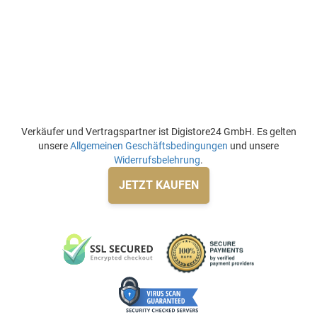
Verkäufer und Vertragspartner ist Digistore24 GmbH. Es gelten
unsere
Allgemeinen Geschäftsbedingungen
und unsere
Widerrufsbelehrung
.
JETZT KAUFEN