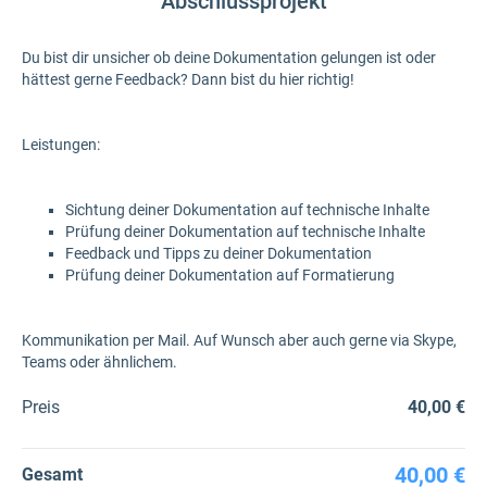
Abschlussprojekt
Du bist dir unsicher ob deine Dokumentation gelungen ist oder
hättest gerne Feedback? Dann bist du hier richtig!
Leistungen:
Sichtung deiner Dokumentation auf technische Inhalte
Prüfung deiner Dokumentation auf technische Inhalte
Feedback und Tipps zu deiner Dokumentation
Prüfung deiner Dokumentation auf Formatierung
Kommunikation per Mail. Auf Wunsch aber auch gerne via Skype,
Teams oder ähnlichem.
Preis
40,00 €
40,00 €
Gesamt