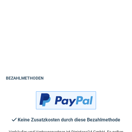
BEZAHLMETHODEN
Keine Zusatzkosten durch diese Bezahlmethode