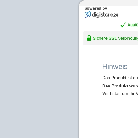
Hinweis
Das Produkt ist a
Das Produkt wur
Wir bitten um Ihr 