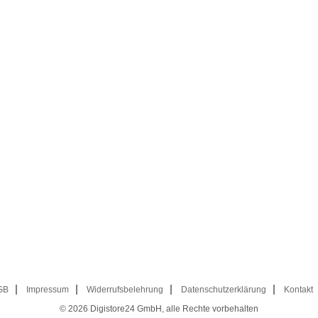
GB
Impressum
Widerrufsbelehrung
Datenschutzerklärung
Kontakt
© 2026
Digistore24 GmbH, alle Rechte vorbehalten