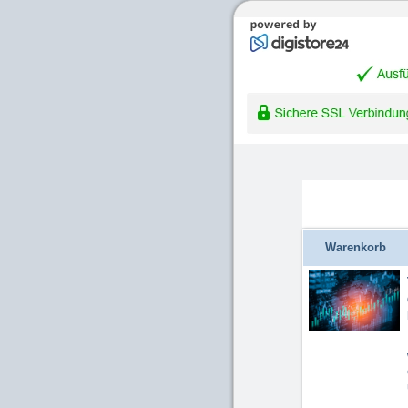
Warenkorb