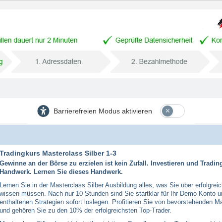
Barrierefreien Modus aktivieren
Tradingkurs Masterclass Silber 1-3
Gewinne an der Börse zu erzielen ist kein Zufall. Investieren und Trading
Handwerk. Lernen Sie dieses Handwerk.
Lernen Sie in der Masterclass Silber Ausbildung alles, was Sie über erfolgrei
wissen müssen. Nach nur 10 Stunden sind Sie startklar für Ihr Demo Konto 
enthaltenen Strategien sofort loslegen. Profitieren Sie von bevorstehenden
und gehören Sie zu den 10% der erfolgreichsten Top-Trader.