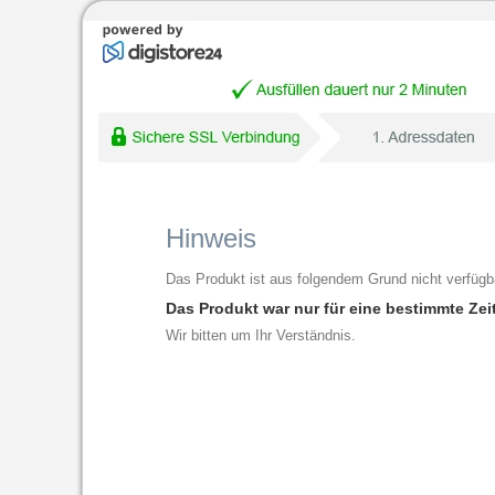
Hinweis
Das Produkt ist aus folgendem Grund nicht verfügb
Das Produkt war nur für eine bestimmte Zei
Wir bitten um Ihr Verständnis.