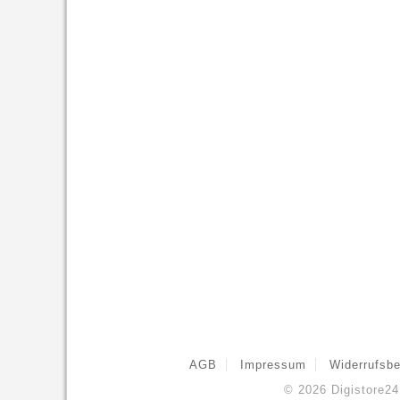
AGB
Impressum
Widerrufsbe
© 2026
Digistore2