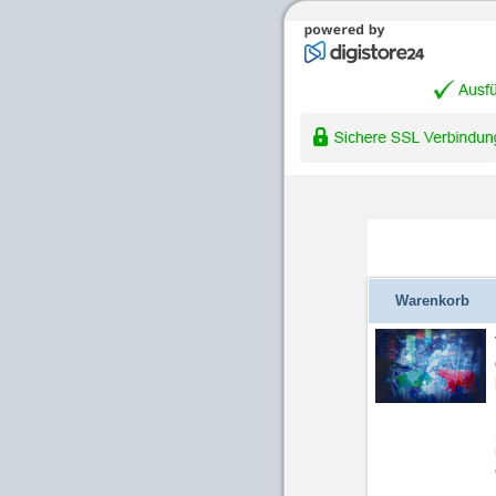
Warenkorb