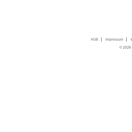
AGB
Impressum
© 2026