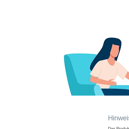
Hinwei
Das Produkt