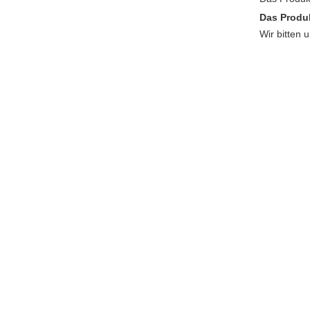
Das Produ
Wir bitten 