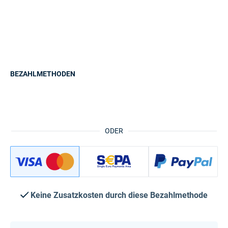
BEZAHLMETHODEN
ODER
Keine Zusatzkosten durch diese Bezahlmethode