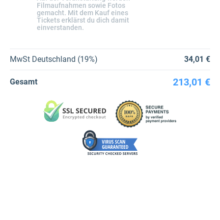
Filmaufnahmen sowie Fotos
gemacht. Mit dem Kauf eines
Tickets erklärst du dich damit
einverstanden.
MwSt Deutschland (19%)
34,01 €
213,01 €
Gesamt