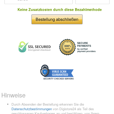
Keine Zusatzkosten durch diese Bezahlmethode
Bestellung abschließen
Hinweise
Durch Absenden der Bestellung erkennen Sie die
Datenschutzbestimmungen
von Digistore24 als Teil des
geschlossenen Kaufvertrages an und bestätigen, von Ihrem