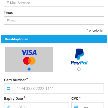
Firma
*
erforderlich
Bezahloptionen
Card Number
Expiry Date
CVC