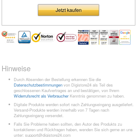
Jetzt kaufen
Hinweise
Durch Absenden der Bestellung erkennen Sie die
Datenschutzbestimmungen
von Digistore24 als Teil des
geschlossenen Kaufvertrages an und bestätigen, von Ihrem
Widerrufsrecht als Verbraucher
Kenntnis genommen zu haben.
Digitale Produkte werden sofort nach Zahlungseingang ausgeliefert.
Versand-Produkte werden innerhalb von 7 Tagen nach
Zahlungseingang versendet.
Falls Sie Probleme haben sollten, den Autor des Produkts zu
kontaktieren und Rückfragen haben, wenden Sie sich gerne an uns
unter:
support@digistore24.com