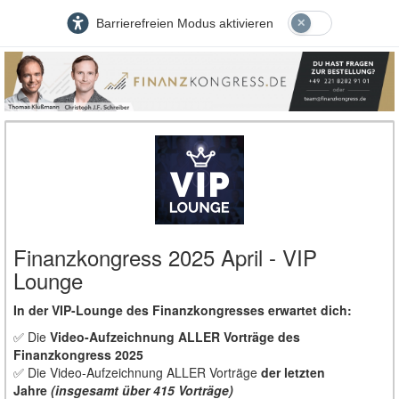
Barrierefreien Modus aktivieren
Finanzkongress 2025 April - VIP
Lounge
In der VIP-Lounge des Finanzkongresses erwartet dich:
✅ Die
Video-Aufzeichnung ALLER Vorträge des
Finanzkongress 2025
✅ Die Video-Aufzeichnung ALLER Vorträge
der letzten
Jahre
(insgesamt über 415 Vorträge)