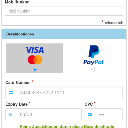
Mobilfunknr.
*
erforderlich
Bezahloptionen
Card Number
Expiry Date
CVC
Keine Zusatzkosten durch diese Bezahlmethode