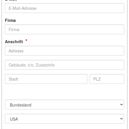
Firma
*
Anschrift