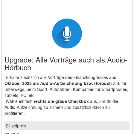
Upgrade: Alle Vorträge auch als Audio-
Hörbuch
Erhalte zusätzlich
alle Vorträge des Finanzkongresses aus
Oktober 2025
als Audio-Aufzeichnung bzw. Hörbuch
z.B. für
unterwegs, beim Sport, Autofahren. Kompatibel für Smartphones,
Tablets, PC, etc.
Wähle einfach
rechts die graue Checkbox
aus, um dir die
Audio-Aufzeichnung zu sichern und zusätzlich davon zu
profitieren.