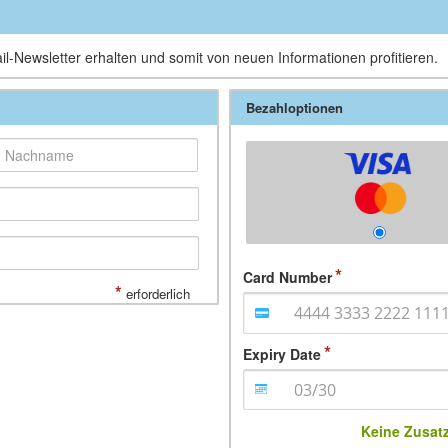
il-Newsletter erhalten und somit von neuen Informationen profitieren.
Bezahloptionen
Card Number
*
erforderlich
Expiry Date
Keine Zusat