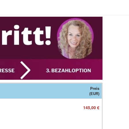
Preis
(EUR)
145,00 €