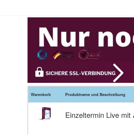
Warenkorb
Produktname und Beschreibung
Einzeltermin Live mit