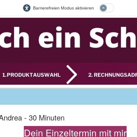
Barrierefreien Modus aktivieren
 Andrea - 30 Minuten
Dein Einzeltermin mit mir