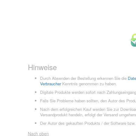
Hinweise
Durch Absenden der Bestellung erkennen Sie die
Dat
Verbraucher
Kenntnis genommen zu haben.
Digitale Produkte werden sofort nach Zahlungseingang
Falls Sie Probleme haben sollten, den Autor des Prod
Nach dem erfolgreichen Kauf werden Sie zur Downloads
Versandprodukt handeln, erfolgt der Versand umgehend
Der Autor des gekauften Produkts / der Software bzw. 
Nach oben