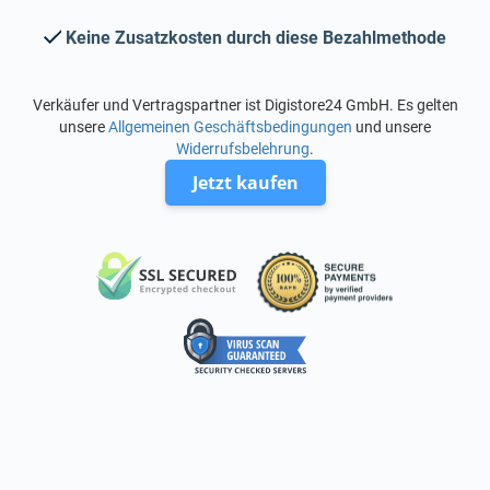
Keine Zusatzkosten durch diese Bezahlmethode
Verkäufer und Vertragspartner ist Digistore24 GmbH. Es gelten
unsere
Allgemeinen Geschäftsbedingungen
und unsere
Widerrufsbelehrung
.
Jetzt kaufen