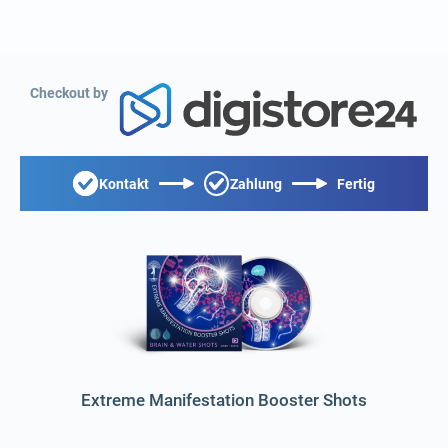
Checkout by
Kontakt
Zahlung
Fertig
Extreme Manifestation Booster Shots