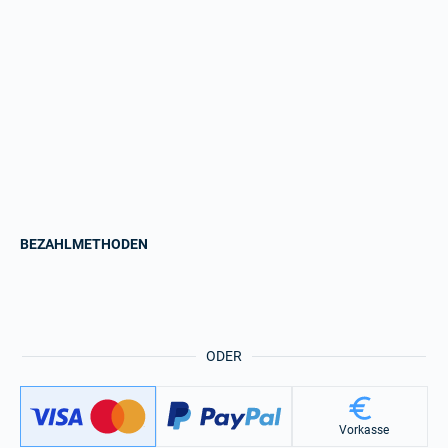
BEZAHLMETHODEN
ODER
Vorkasse