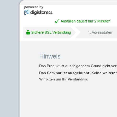
Hinweis
Das Produkt ist aus folgendem Grund nicht ver
Das Seminar ist ausgebucht. Keine weiteren
Wir bitten um Ihr Verständnis.