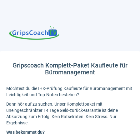
Gripscoach Komplett-Paket Kaufleute für
Büromanagement
Möchtest du die IHK-Prüfung Kaufleute für Büromanagement mit
Leichtigkeit und Top-Noten bestehen?
Dann hör auf zu suchen. Unser Komplettpaket mit
uneingeschränkter 14 Tage Geld-zurück-Garantie ist deine
Abkürzung zum Erfolg. Kein Rätselraten. Kein Stress. Nur
Ergebnisse.
Was bekommst du?