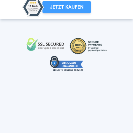
JETZT KAUFEN