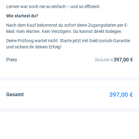
Lernen war noch nie so einfach – und so effizient.
Wie startest du?
Nach dem Kauf bekommst du sofort deine Zugangsdaten per E-
Mail. Kein Warten. Kein Verzögern. Du kannst direkt loslegen.
Deine Prüfung wartet nicht. Starte jetzt mit Geld-zurück-Garantie
und sichere dir deinen Erfolg!
Preis
565,00 €
397,00 €
397,00 €
Gesamt