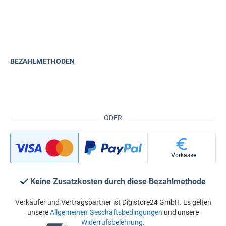
BEZAHLMETHODEN
ODER
Vorkasse
Keine Zusatzkosten durch diese Bezahlmethode
Verkäufer und Vertragspartner ist Digistore24 GmbH. Es gelten
unsere
Allgemeinen Geschäftsbedingungen
und unsere
Widerrufsbelehrung
.