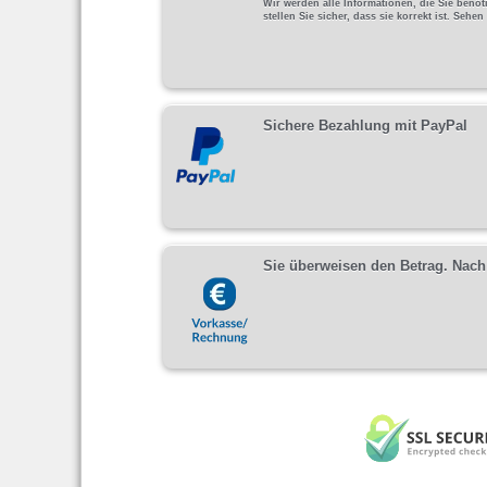
Wir werden alle Informationen, die Sie benö
stellen Sie sicher, dass sie korrekt ist. Seh
Sichere Bezahlung mit PayPal
Sie überweisen den Betrag. Nach 