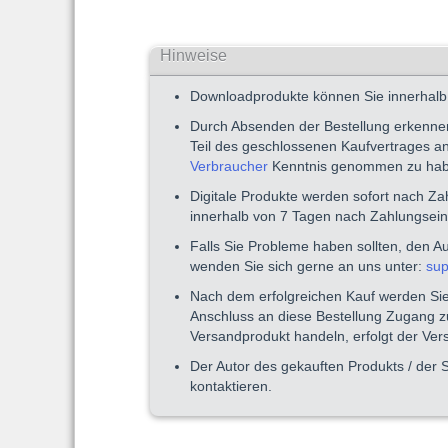
Hinweise
Downloadprodukte können Sie innerhalb 
Durch Absenden der Bestellung erkenne
Teil des geschlossenen Kaufvertrages a
Verbraucher
Kenntnis genommen zu hab
Digitale Produkte werden sofort nach Z
innerhalb von 7 Tagen nach Zahlungsei
Falls Sie Probleme haben sollten, den A
wenden Sie sich gerne an uns unter:
sup
Nach dem erfolgreichen Kauf werden Sie 
Anschluss an diese Bestellung Zugang zu
Versandprodukt handeln, erfolgt der Ve
Der Autor des gekauften Produkts / der 
kontaktieren.