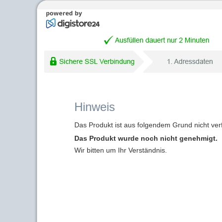
Hinweis
Das Produkt ist aus folgendem Grund nicht ver
Das Produkt wurde noch nicht genehmigt.
Wir bitten um Ihr Verständnis.