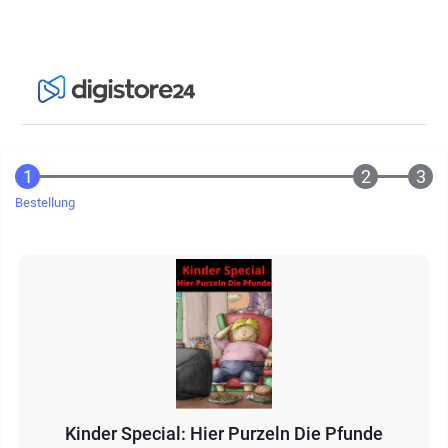
Bestellung
Kinder Special: Hier Purzeln Die Pfunde