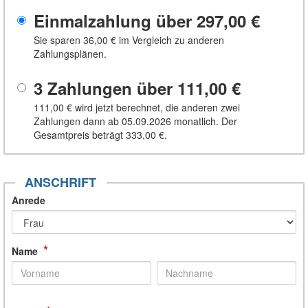
Einmalzahlung über
297,00 €
Sie sparen
36,00 €
im Vergleich zu anderen
Zahlungsplänen.
3 Zahlungen über
111,00 €
111,00 €
wird jetzt berechnet, die anderen zwei
Zahlungen dann ab 05.09.2026 monatlich. Der
Gesamtpreis beträgt
333,00 €
.
ANSCHRIFT
Anrede
*
Name