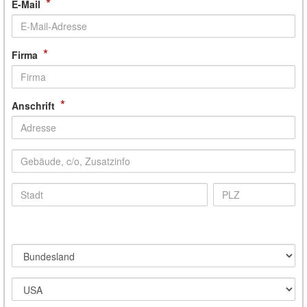
*
E-Mail
*
Firma
*
Anschrift