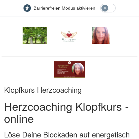
Barrierefreien Modus aktivieren
Klopfkurs Herzcoaching
Herzcoaching Klopfkurs -
online
Löse Deine Blockaden auf energetisch