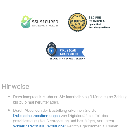
Hinweise
Downloadprodukte können Sie innerhalb von 3 Monaten ab Zahlung
bis zu 5 mal herunterladen.
Durch Absenden der Bestellung erkennen Sie die
Datenschutzbestimmungen
von Digistore24 als Teil des
geschlossenen Kaufvertrages an und bestätigen, von Ihrem
Widerrufsrecht als Verbraucher
Kenntnis genommen zu haben.