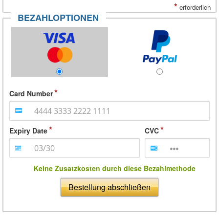
*
erforderlich
BEZAHLOPTIONEN
Card Number
Expiry Date
CVC
Keine Zusatzkosten durch diese Bezahlmethode
Bestellung abschließen