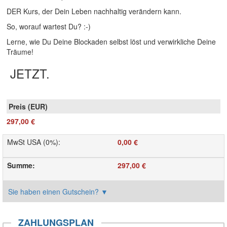
DER Kurs, der Dein Leben nachhaltig verändern kann.
So, worauf wartest Du? :-)
Lerne, wie Du Deine Blockaden selbst löst und verwirkliche Deine
Träume!
JETZT.
297,00 €
MwSt USA (0%)
:
0,00 €
Summe
:
297,00 €
Sie haben einen Gutschein?
▼
ZAHLUNGSPLAN