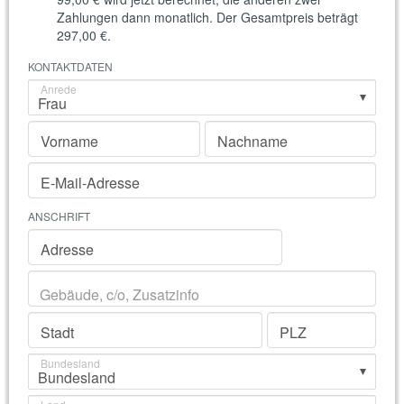
Zahlungen dann monatlich. Der Gesamtpreis beträgt
297,00 €
.
KONTAKTDATEN
Anrede
Vorname
Nachname
E-Mail-Adresse
ANSCHRIFT
Adresse
Stadt
PLZ
Bundesland