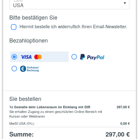
Land
Bitte bestätigen Sie
Hiermit bestelle ich widerruflich Ihren Email-Newsletter.
Bezahloptionen
Sie bestellen
1
x Gestalte dein Lebensraum im Einklang mit DIR
297,00 €
Sie erhalten Zugang zu einem geschützten Online-Bereich mit
Kursen oder Webinaren
MwSt USA (0%)
:
0,00 €
Summe
:
297,00 €