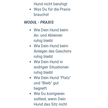
Hund nicht beruhigt
Was Du für die Praxis
brauchst
MODUL - PRAXIS
Wie Dein Hund beim
An- und Ableinen
ruhig bleibt
Wie Dein Hund beim
Anlegen des Geschirrs
ruhig bleibt
Wie Dein Hund in
widrigen Situationen
ruhig bleibt
Wie Dein Hund "Platz"
und "Bleib" gut
begreift
Wie Du korrigieren
solltest, wenn Dein
Hund das Sitz nicht