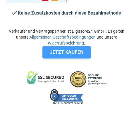
Keine Zusatzkosten durch diese Bezahlmethode
Verkäufer und Vertragspartner ist Digistore24 GmbH. Es gelten
unsere
Allgemeinen Geschäftsbedingungen
und unsere
Widerrufsbelehrung
.
JETZT KAUFEN