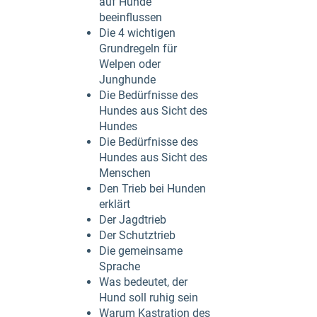
auf Hunde
beeinflussen
Die 4 wichtigen
Grundregeln für
Welpen oder
Junghunde
Die Bedürfnisse des
Hundes aus Sicht des
Hundes
Die Bedürfnisse des
Hundes aus Sicht des
Menschen
Den Trieb bei Hunden
erklärt
Der Jagdtrieb
Der Schutztrieb
Die gemeinsame
Sprache
Was bedeutet, der
Hund soll ruhig sein
Warum Kastration des