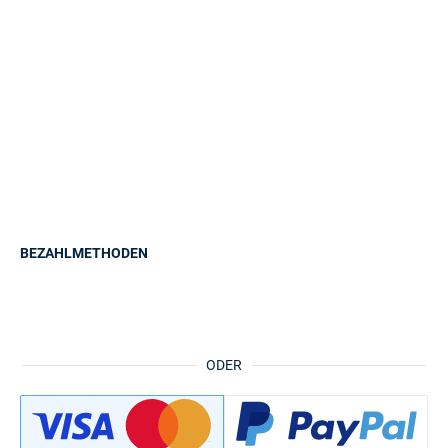
BEZAHLMETHODEN
ODER