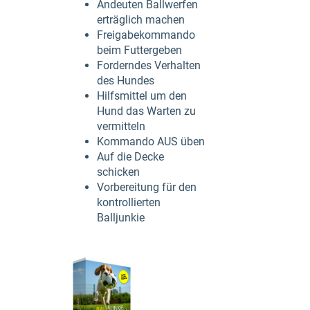
Andeuten Ballwerfen
erträglich machen
Freigabekommando
beim Futtergeben
Forderndes Verhalten
des Hundes
Hilfsmittel um den
Hund das Warten zu
vermitteln
Kommando AUS üben
Auf die Decke
schicken
Vorbereitung für den
kontrollierten
Balljunkie