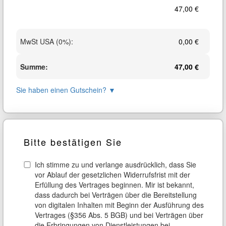
47,00 €
MwSt USA (0%)
:
0,00 €
Summe
:
47,00 €
Sie haben einen Gutschein?
▼
Bitte bestätigen Sie
Ich stimme zu und verlange ausdrücklich, dass Sie
vor Ablauf der gesetzlichen Widerrufsfrist mit der
Erfüllung des Vertrages beginnen. Mir ist bekannt,
dass dadurch bei Verträgen über die Bereitstellung
von digitalen Inhalten mit Beginn der Ausführung des
Vertrages (§356 Abs. 5 BGB) und bei Verträgen über
die Erbringungen von Dienstleistungen bei