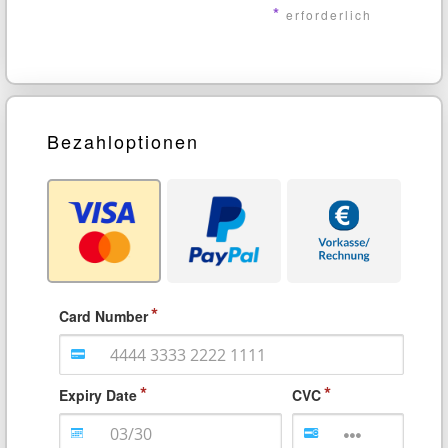
*
erforderlich
Bezahloptionen
Card Number
Expiry Date
CVC