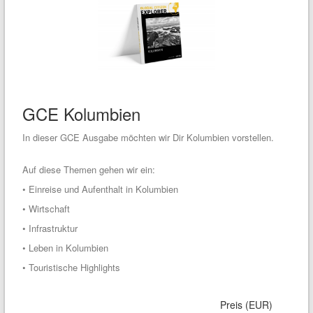
GCE Kolumbien
In dieser GCE Ausgabe möchten wir Dir Kolumbien vorstellen.
Auf diese Themen gehen wir ein:
• Einreise und Aufenthalt in Kolumbien
• Wirtschaft
• Infrastruktur
• Leben in Kolumbien
• Touristische Highlights