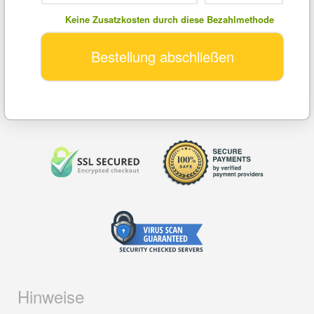
Keine Zusatzkosten durch diese Bezahlmethode
Bestellung abschließen
Hinweise