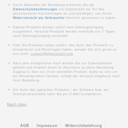
Durch Absenden der Bestellung erkennen Sie die
Datenschutzbestimmungen
von Digistore24 als Teil des
geschlossenen Kaufvertrages an und bestätigen, von Ihrem
Widerrufsrecht als Verbraucher
Kenntnis genommen zu haben.
Digitale Produkte werden sofort nach Zahlungseingang
ausgeliefert. Versand-Produkte werden innerhalb von 7 Tagen
nach Zahlungseingang versendet.
Falls Sie Probleme haben sollten, den Autor des Produkts zu
kontaktieren und Rückfragen haben, wenden Sie sich gerne an
uns unter:
support@digistore24.com
Nach dem erfolgreichen Kauf werden Sie zur Downloadseite
geleitet und erhalten direkt im Anschluss an diese Bestellung
Zugang zu dem von Ihnen bestellten Produkt. Sollte es sich um
ein Versandprodukt handeln, erfolgt der Versand umgehend nach
Ihrer Bestellung.
Der Autor des gekauften Produkts / der Software bzw. der
Seminarveranstalter kann Sie per E-Mail kontaktieren.
Nach oben
AGB
Impressum
Widerrufsbelehrung