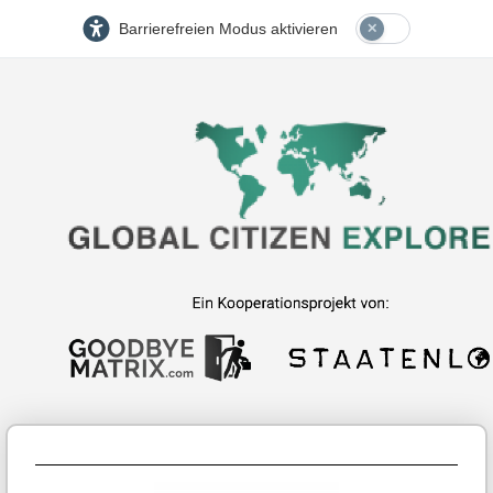
Barrierefreien Modus aktivieren