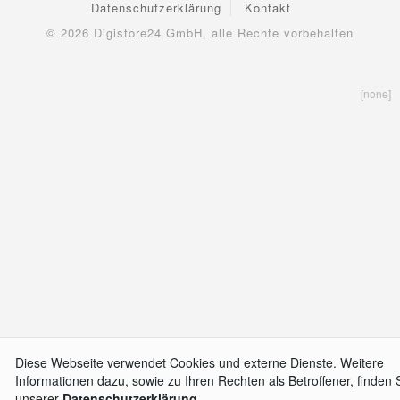
Datenschutzerklärung
Kontakt
© 2026
Digistore24 GmbH, alle Rechte vorbehalten
[none]