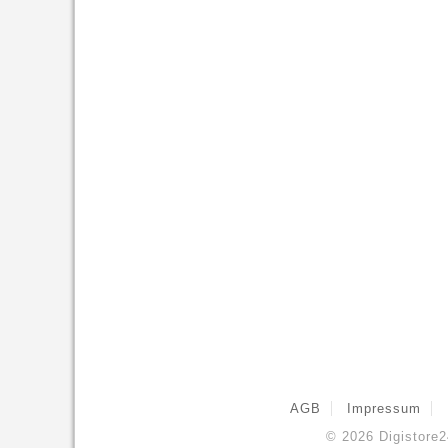
AGB
Impressum
© 2026
Digistore2