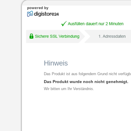
Hinweis
Das Produkt ist aus folgendem Grund nicht verfügb
Das Produkt wurde noch nicht genehmigt.
Wir bitten um Ihr Verständnis.