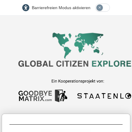
Barrierefreien Modus aktivieren