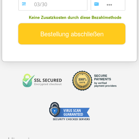
Keine Zusatzkosten durch diese Bezahlmethode
Bestellung abschließen