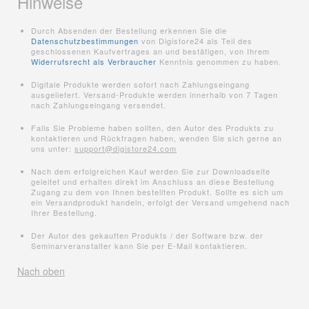
Hinweise
Durch Absenden der Bestellung erkennen Sie die
Datenschutzbestimmungen
von Digistore24 als Teil des
geschlossenen Kaufvertrages an und bestätigen, von Ihrem
Widerrufsrecht als Verbraucher
Kenntnis genommen zu haben.
Digitale Produkte werden sofort nach Zahlungseingang
ausgeliefert. Versand-Produkte werden innerhalb von 7 Tagen
nach Zahlungseingang versendet.
Falls Sie Probleme haben sollten, den Autor des Produkts zu
kontaktieren und Rückfragen haben, wenden Sie sich gerne an
uns unter:
support@digistore24.com
Nach dem erfolgreichen Kauf werden Sie zur Downloadseite
geleitet und erhalten direkt im Anschluss an diese Bestellung
Zugang zu dem von Ihnen bestellten Produkt. Sollte es sich um
ein Versandprodukt handeln, erfolgt der Versand umgehend nach
Ihrer Bestellung.
Der Autor des gekauften Produkts / der Software bzw. der
Seminarveranstalter kann Sie per E-Mail kontaktieren.
Nach oben