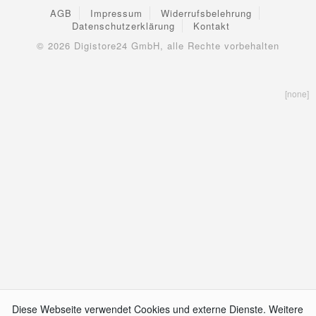
AGB
Impressum
Widerrufsbelehrung
Datenschutzerklärung
Kontakt
© 2026
Digistore24 GmbH, alle Rechte vorbehalten
[none]