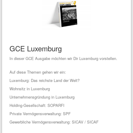
GCE Luxemburg
In dieser GCE Ausgabe möchten wir Dir Luxemburg vorstellen.
Auf diese Themen gehen wir ein:
Luxemburg: Das reichste Land der Welt?
Wohnsitz in Luxemburg
Unternehmensgründung in Luxemburg
Holding-Gesellschaft: SOPARFI
Private Vermögensverwaltung: SPF
Gewerbliche Vermögensverwaltung: SICAV / SICAF