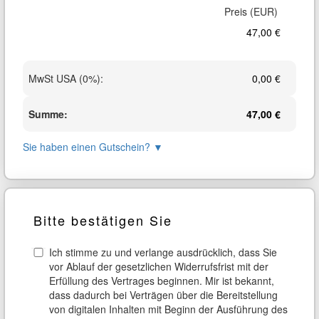
47,00 €
MwSt USA (0%)
:
0,00 €
Summe
:
47,00 €
Sie haben einen Gutschein?
▼
Bitte bestätigen Sie
Ich stimme zu und verlange ausdrücklich, dass Sie
vor Ablauf der gesetzlichen Widerrufsfrist mit der
Erfüllung des Vertrages beginnen. Mir ist bekannt,
dass dadurch bei Verträgen über die Bereitstellung
von digitalen Inhalten mit Beginn der Ausführung des