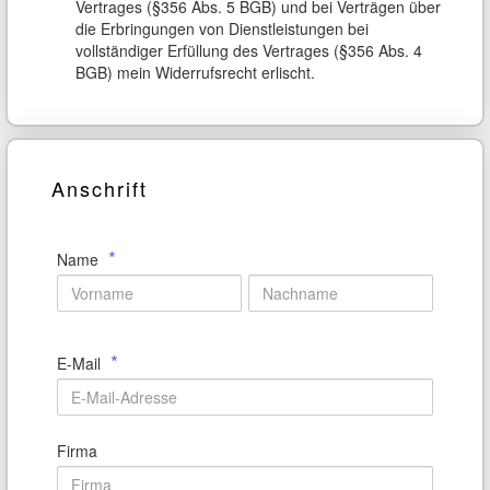
Vertrages (§356 Abs. 5 BGB) und bei Verträgen über
die Erbringungen von Dienstleistungen bei
vollständiger Erfüllung des Vertrages (§356 Abs. 4
BGB) mein Widerrufsrecht erlischt.
Anschrift
*
Name
*
E-Mail
Firma