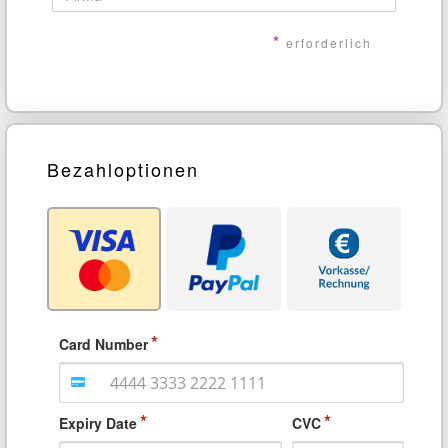
*
erforderlich
Bezahloptionen
Card Number
Expiry Date
CVC